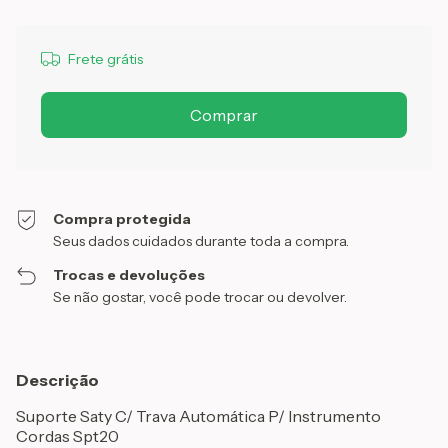
Frete grátis
Compra protegida
Seus dados cuidados durante toda a compra.
Trocas e devoluções
Se não gostar, você pode trocar ou devolver.
Descrição
Suporte Saty C/ Trava Automática P/ Instrumento
Cordas Spt20