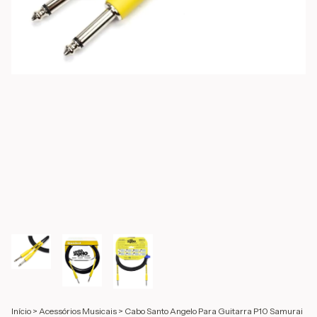
Início
>
Acessórios Musicais
>
Cabo Santo Angelo Para Guitarra P10 Samurai