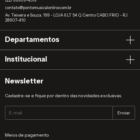
contato@pontomusicalonline.com.br
Av. Teixeira e Souza, 199 - LOJA 6 LT 54 Q Centro CABO FRIO - RJ
28907-410
Departamentos
Institucional
Newsletter
Cadastre-se e fique por dentro das novidades exclusivas.
Meios de pagamento