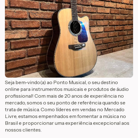
Seja bem-vindo(a) ao Ponto Musical, o seu destino
online para instrumentos musicais e produtos de áudio
profissional! Com mais de 20 anos de experiência no
mercado, somos o seu ponto de referência quando se
trata de música. Como líderes em vendas no Mercado
Livre, estamos empenhados em fomentar a música no
Brasil e proporcionar uma experiência excepcional aos
nossos clientes.