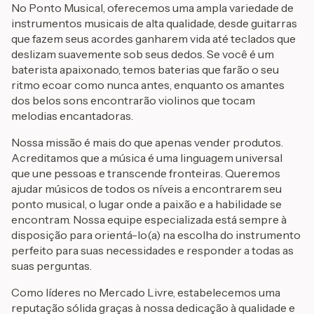
No Ponto Musical, oferecemos uma ampla variedade de
instrumentos musicais de alta qualidade, desde guitarras
que fazem seus acordes ganharem vida até teclados que
deslizam suavemente sob seus dedos. Se você é um
baterista apaixonado, temos baterias que farão o seu
ritmo ecoar como nunca antes, enquanto os amantes
dos belos sons encontrarão violinos que tocam
melodias encantadoras.
Nossa missão é mais do que apenas vender produtos.
Acreditamos que a música é uma linguagem universal
que une pessoas e transcende fronteiras. Queremos
ajudar músicos de todos os níveis a encontrarem seu
ponto musical, o lugar onde a paixão e a habilidade se
encontram. Nossa equipe especializada está sempre à
disposição para orientá-lo(a) na escolha do instrumento
perfeito para suas necessidades e responder a todas as
suas perguntas.
Como líderes no Mercado Livre, estabelecemos uma
reputação sólida graças à nossa dedicação à qualidade e