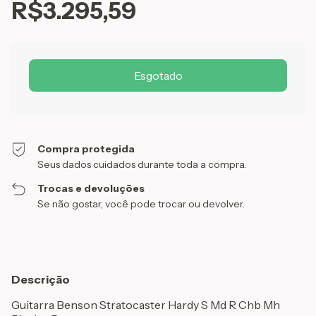
R$3.295,59
Compra protegida
Seus dados cuidados durante toda a compra.
Trocas e devoluções
Se não gostar, você pode trocar ou devolver.
Descrição
Guitarra Benson Stratocaster Hardy S Md R Chb Mh